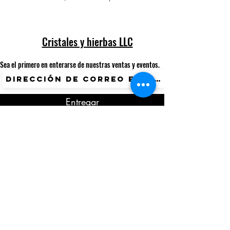
Cristales y hierbas LLC
Sea el primero en enterarse de nuestras ventas y eventos.
Entregar
International Customers? Currency Converter
Available.