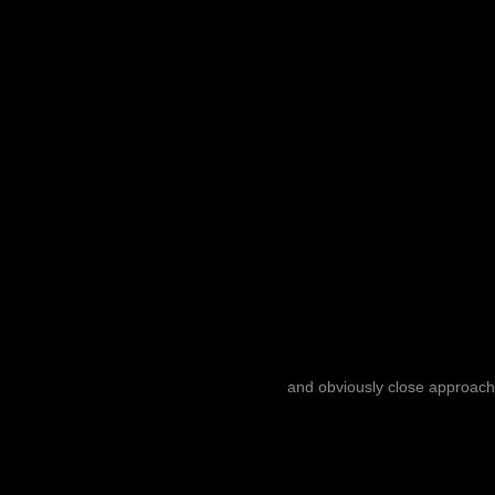
and obviously close approach