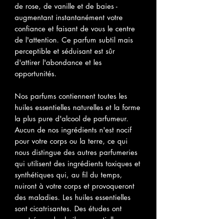
de rose, de vanille et de baies -
augmentant instantanément votre
confiance et faisant de vous le centre
de l'attention. Ce parfum subtil mais
perceptible et séduisant est sûr
d'attirer l'abondance et les
opportunités.
Nos parfums contiennent toutes les
huiles essentielles naturelles et la forme
la plus pure d'alcool de parfumeur.
Aucun de nos ingrédients n'est nocif
pour votre corps ou la terre, ce qui
nous distingue des autres parfumeries
qui utilisent des ingrédients toxiques et
synthétiques qui, au fil du temps,
nuiront à votre corps et provoqueront
des maladies. Les huiles essentielles
sont cicatrisantes. Des études ont