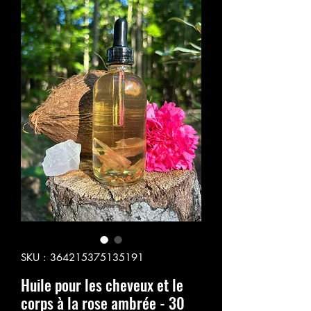
SKU : 364215375135191
Huile pour les cheveux et le
corps à la rose ambrée - 30