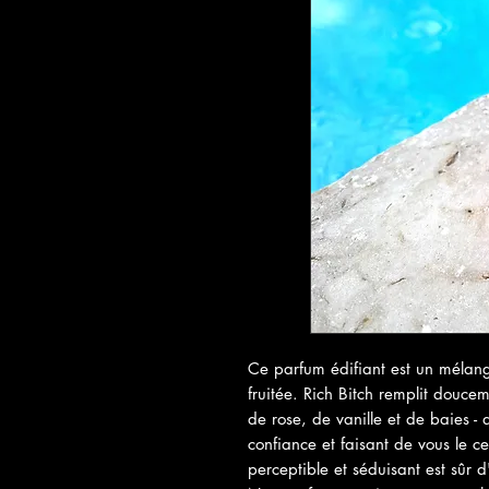
Ce parfum édifiant est un mélang
fruitée. Rich Bitch remplit douce
de rose, de vanille et de baies 
confiance et faisant de vous le ce
perceptible et séduisant est sûr d