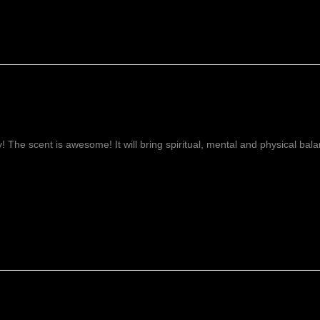
ay! The scent is awesome! It will bring spiritual, mental and physical ba