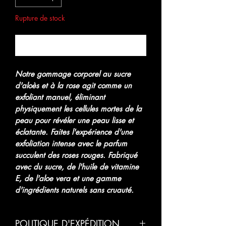
Rupture de stock
Me notifier lorsque cet article est disponible
Notre gommage corporel au sucre
d'aloès et à la rose agit comme un
exfoliant manuel, éliminant
physiquement les cellules mortes de la
peau pour révéler une peau lisse et
éclatante. Faites l'expérience d'une
exfoliation intense avec le parfum
succulent des roses rouges. Fabriqué
avec du sucre, de l'huile de vitamine
E, de l'aloe vera et une gamme
d'ingrédients naturels sans cruauté.
POLITIQUE D'EXPÉDITION