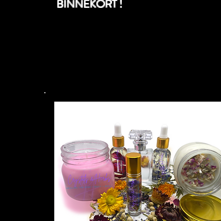
BINNEKORT !