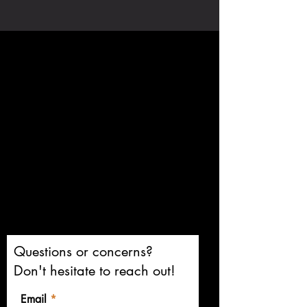
Questions or concerns?
Don't hesitate to reach out!
Email