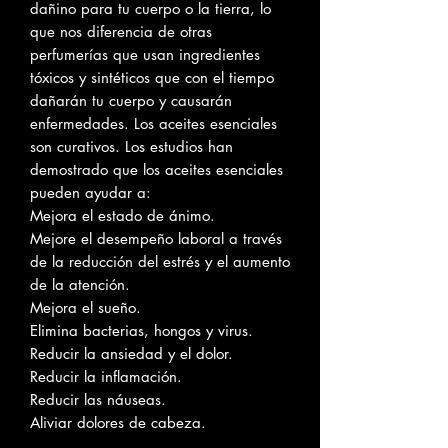
dañino para tu cuerpo o la tierra, lo
que nos diferencia de otras
perfumerías que usan ingredientes
tóxicos y sintéticos que con el tiempo
dañarán tu cuerpo y causarán
enfermedades. Los aceites esenciales
son curativos. Los estudios han
demostrado que los aceites esenciales
pueden ayudar a:
Mejora el estado de ánimo.
Mejore el desempeño laboral a través
de la reducción del estrés y el aumento
de la atención.
Mejora el sueño.
Elimina bacterias, hongos y virus.
Reducir la ansiedad y el dolor.
Reducir la inflamación.
Reducir las náuseas.
Aliviar dolores de cabeza.